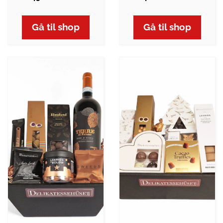
Gå til shop
Gå til shop