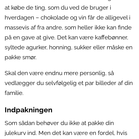
at købe de ting, som du ved de bruger i
hverdagen – chokolade og vin får de alligevel i
massevis af fra andre, som heller ikke kan finde
på en gave at give. Det kan være kaffebønner,
syltede agurker, honning, sukker eller måske en
pakke smør.
Skal den være endnu mere personlig, så
vedlægger du selvfølgelig et par billeder af din
familie.
Indpakningen
Som sådan behøver du ikke at pakke din
julekurv ind. Men det kan være en fordel, hvis