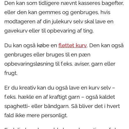
Den kan som tidligere nævnt kasseres bagefter,
eller den kan gemmes og genbruges, hvis
modtageren af din julekurv selv skal lave en
gavekurv eller til opbevaring af ting.
Du kan også købe en
flettet kurv
. Den kan også
genbruges eller bruges til en pæn
opbevaringsløsning til f.eks. aviser, garn eller
frugt.
Er du kreativ kan du også lave en kurv selv –
f.eks. hækle en af kraftigt garn – også kaldet
spaghetti- eller båndgarn. Så bliver det i hvert
fald ikke mere personligt.