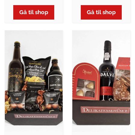
Gå til shop
Gå til shop