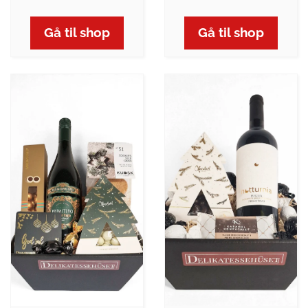
Gå til shop
Gå til shop