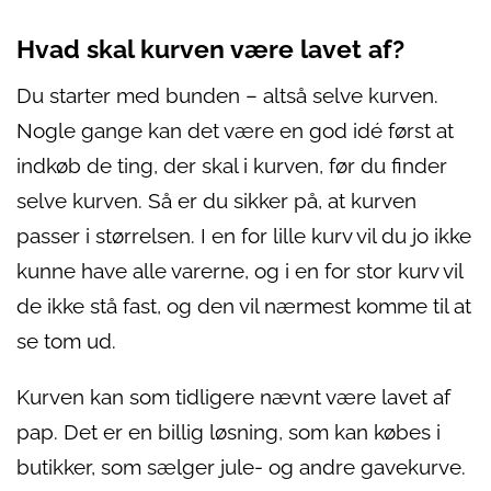
Hvad skal kurven være lavet af?
Du starter med bunden – altså selve kurven.
Nogle gange kan det være en god idé først at
indkøb de ting, der skal i kurven, før du finder
selve kurven. Så er du sikker på, at kurven
passer i størrelsen. I en for lille kurv vil du jo ikke
kunne have alle varerne, og i en for stor kurv vil
de ikke stå fast, og den vil nærmest komme til at
se tom ud.
Kurven kan som tidligere nævnt være lavet af
pap. Det er en billig løsning, som kan købes i
butikker, som sælger jule- og andre gavekurve.