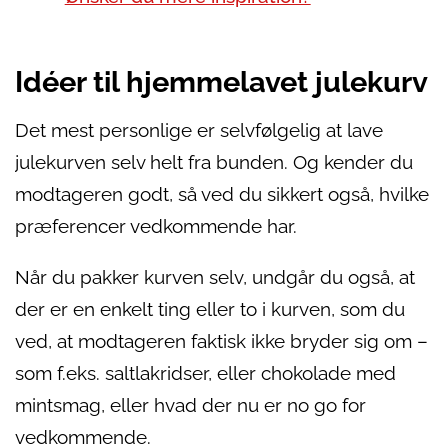
Idéer til hjemmelavet julekurv
Det mest personlige er selvfølgelig at lave
julekurven selv helt fra bunden. Og kender du
modtageren godt, så ved du sikkert også, hvilke
præferencer vedkommende har.
Når du pakker kurven selv, undgår du også, at
der er en enkelt ting eller to i kurven, som du
ved, at modtageren faktisk ikke bryder sig om –
som f.eks. saltlakridser, eller chokolade med
mintsmag, eller hvad der nu er no go for
vedkommende.