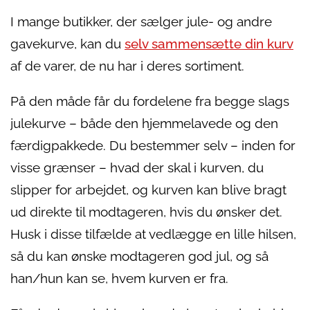
I mange butikker, der sælger jule- og andre
gavekurve, kan du
selv sammensætte din kurv
af de varer, de nu har i deres sortiment.
På den måde får du fordelene fra begge slags
julekurve – både den hjemmelavede og den
færdigpakkede. Du bestemmer selv – inden for
visse grænser – hvad der skal i kurven, du
slipper for arbejdet, og kurven kan blive bragt
ud direkte til modtageren, hvis du ønsker det.
Husk i disse tilfælde at vedlægge en lille hilsen,
så du kan ønske modtageren god jul, og så
han/hun kan se, hvem kurven er fra.